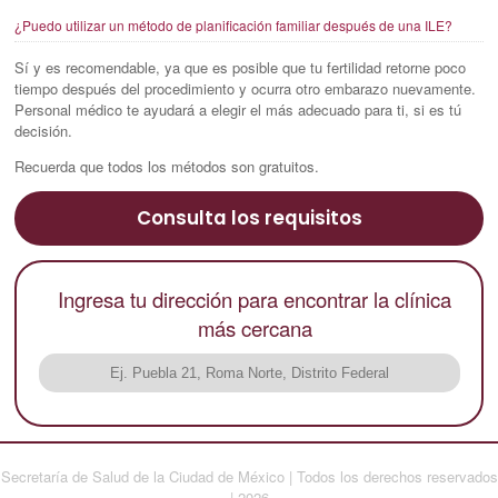
¿Puedo utilizar un método de planificación familiar después de una ILE?
Sí y es recomendable, ya que es posible que tu fertilidad retorne poco
tiempo después del procedimiento y ocurra otro embarazo nuevamente.
Personal médico te ayudará a elegir el más adecuado para ti, si es tú
decisión.
Recuerda que todos los métodos son gratuitos.
Consulta los requisitos
Ingresa tu dirección para encontrar la clínica
más cercana
Secretaría de Salud de la Ciudad de México | Todos los derechos reservados
| 2026