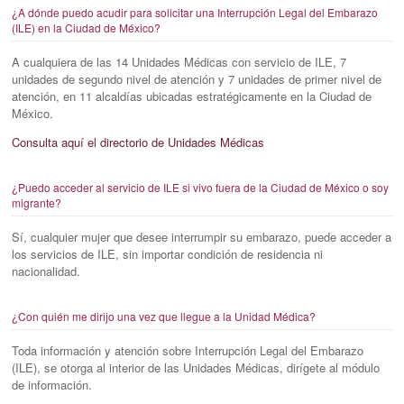
¿A dónde puedo acudir para solicitar una Interrupción Legal del Embarazo
(ILE) en la Ciudad de México?
A cualquiera de las 14 Unidades Médicas con servicio de ILE, 7
unidades de segundo nivel de atención y 7 unidades de primer nivel de
atención, en 11 alcaldías ubicadas estratégicamente en la Ciudad de
México.
Consulta aquí el directorio de Unidades Médicas
¿Puedo acceder al servicio de ILE si vivo fuera de la Ciudad de México o soy
migrante?
Sí, cualquier mujer que desee interrumpir su embarazo, puede acceder a
los servicios de ILE, sin importar condición de residencia ni
nacionalidad.
¿Con quién me dirijo una vez que llegue a la Unidad Médica?
Toda información y atención sobre Interrupción Legal del Embarazo
(ILE), se otorga al interior de las Unidades Médicas, dirígete al módulo
de información.