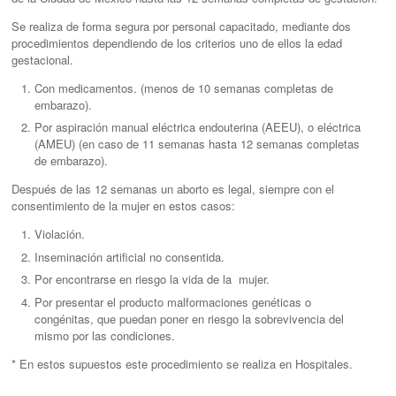
Se realiza de forma segura por personal capacitado, mediante dos
procedimientos dependiendo de los criterios uno de ellos la edad
gestacional.
Con medicamentos. (menos de 10 semanas completas de
embarazo).
Por aspiración manual eléctrica endouterina (AEEU), o eléctrica
(AMEU) (en caso de 11 semanas hasta 12 semanas completas
de embarazo).
Después de las 12 semanas un aborto es legal, siempre con el
consentimiento de la mujer en estos casos:
Violación.
Inseminación artificial no consentida.
Por encontrarse en riesgo la vida de la mujer.
Por presentar el producto malformaciones genéticas o
congénitas, que puedan poner en riesgo la sobrevivencia del
mismo por las condiciones.
* En estos supuestos este procedimiento se realiza en Hospitales.