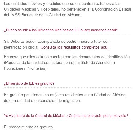
Las unidades móviles y módulos que se encuentran externos a las
Unidades Médicas y Hospitales, no pertenecen a la Coordinación Estatal
del IMSS-Bienestar de la Ciudad de México.
¿Puedo acudir a las Unidades Médicas de ILE si soy menor de edad?
Sí. Deberás acudir acompañada de padre, madre o tutor con
identificación oficial.
Consulta los requisitos completos aquí
.
En caso que ellos o tú no cuenten con los documentos de identificación
(Personal de la unidad contactará con el Instituto de Atención a
Poblaciones Prioritarias).
¿El servicio de ILE es gratuito?
Es gratuito para todas las mujeres residentes en la Ciudad de México,
de otra entidad o en condición de migración.
Yo vivo fuera de la Ciudad de México, ¿Cuánto me cobrarán por el servicio?
El procedimiento es gratuito.